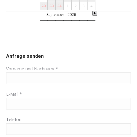
Anfrage senden
Vorname und Nachname*
E-Mail *
Telefon