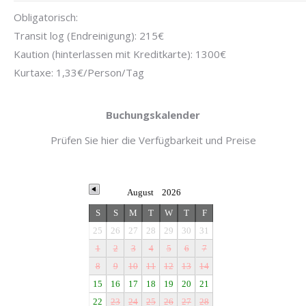
Obligatorisch:
Transit log (Endreinigung): 215€
Kaution (hinterlassen mit Kreditkarte): 1300€
Kurtaxe: 1,33€/Person/Tag
Buchungskalender
Prüfen Sie hier die Verfügbarkeit und Preise