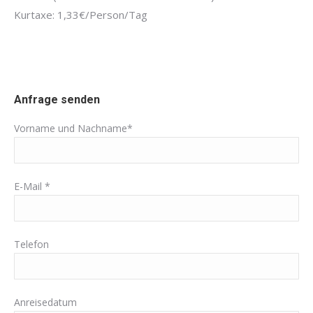
Kurtaxe: 1,33€/Person/Tag
Anfrage senden
Vorname und Nachname*
E-Mail *
Telefon
Anreisedatum