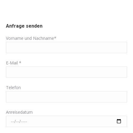
Anfrage senden
Vorname und Nachname*
E-Mail *
Telefon
Anreisedatum