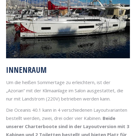
INNENRAUM
Um die heißen Sommertage zu erleichtern, ist der
„Azorian“ mit der Klimaanlage im Salon ausgestattet, die
nur mit Landstrom (220V) betrieben werden kann.
Die Oceanis 40.1 kann in 4 verschiedenen Layoutvarianten
bestellt werden, zwei, drei oder vier Kabinen.
Beide
unserer Charterboote sind in der Layoutversion mit 3
Kabinen und 2 Toiletten bestellt und bieten Platz für