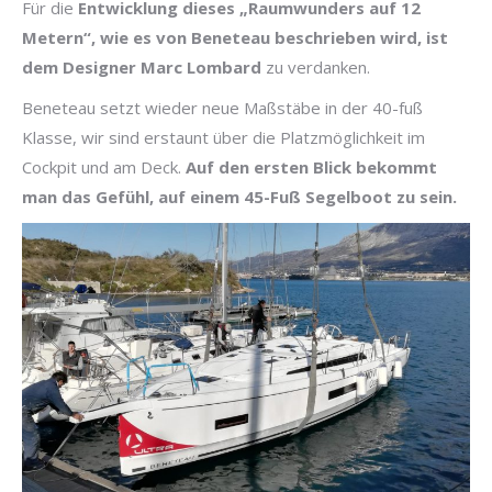
Für die
Entwicklung dieses „Raumwunders auf 12
Metern“, wie es von Beneteau beschrieben wird, ist
dem Designer Marc Lombard
zu verdanken.
Beneteau setzt wieder neue Maßstäbe in der 40-fuß
Klasse, wir sind erstaunt über die Platzmöglichkeit im
Cockpit und am Deck.
Auf den ersten Blick bekommt
man das Gefühl, auf einem 45-Fuß Segelboot zu sein.