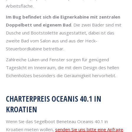
Arbeitsfläche.
Im Bug befindet sich die Eignerkabine mit zentralen
Doppelbett und eigenem Bad
. Die zwei Bäder sind mit
Dusche und Bootstoilette ausgestattet, dabei ist das
zweite Bad vom Salon aus und aus der Heck-
Steuerbordkabine betretbar.
Zahlreiche Luken und Fenster sorgen für genügend
Tageslicht im Innenraum, die mit dem Design des hellen
Eichenholzes besonders die Geräumigkeit hervorhebt.
CHARTERPREIS OCEANIS 40.1 IN
KROATIEN
Wenn Sie das Segelboot Beneteau Oceanis 40.1 in
Kroatien mieten wollen,
senden Sie uns bitte eine Anfrage
.