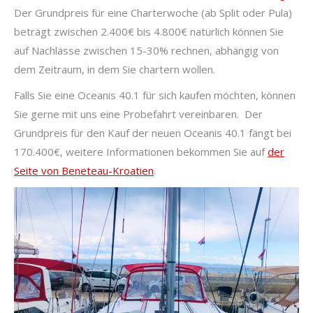
Der Grundpreis für eine Charterwoche (ab Split oder Pula)
beträgt zwischen 2.400€ bis 4.800€ natürlich können Sie
auf Nachlässe zwischen 15-30% rechnen, abhängig von
dem Zeitraum, in dem Sie chartern wollen.
Falls Sie eine Oceanis 40.1 für sich kaufen möchten, können
Sie gerne mit uns eine Probefahrt vereinbaren. Der
Grundpreis für den Kauf der neuen Oceanis 40.1 fängt bei
170.400€, weitere Informationen bekommen Sie auf
der
Seite von Beneteau-Kroatien
.