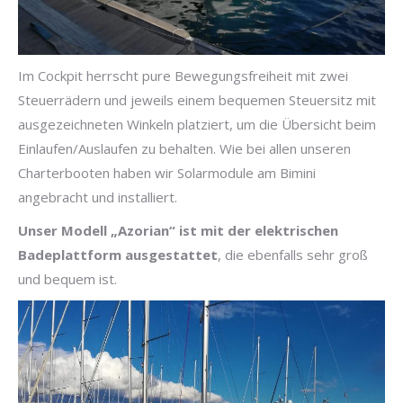
Im Cockpit herrscht pure Bewegungsfreiheit mit zwei
Steuerrädern und jeweils einem bequemen Steuersitz mit
ausgezeichneten Winkeln platziert, um die Übersicht beim
Einlaufen/Auslaufen zu behalten. Wie bei allen unseren
Charterbooten haben wir Solarmodule am Bimini
angebracht und installiert.
Unser Modell „Azorian“ ist mit der elektrischen
Badeplattform ausgestattet
, die ebenfalls sehr groß
und bequem ist.